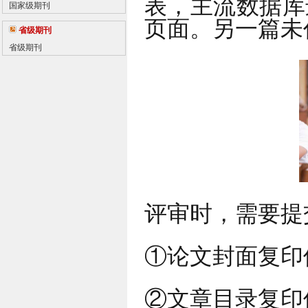
表，主流数据库
国家级期刊
页面。另一篇未
省级期刊
省级期刊
评审时，需要提
①论文封面复印
②文章目录复印