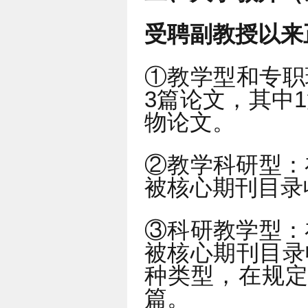
受聘副教授以来
①教学型和专职
3篇论文，其中
物论文。
②教学科研型：
被核心期刊目录
③科研教学型：
被核心期刊目录
种类型，在规定
篇。