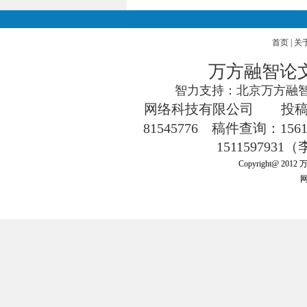
首页
|
关
万方融智论
智力支持：北京万方融智
网络科技有限公司
投
81545776
稿件查询：1561
151159793
Copyright@ 201