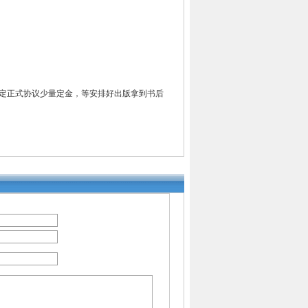
定正式协议少量定金，等安排好出版拿到书后