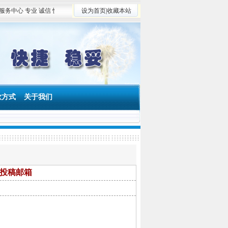
心 专业 诚信 快捷 稳妥 竭诚为广大读者服务，为学术创新和期刊出版业发展服务 稿件咨询
设为首页
|
收藏本站
款方式
关于我们
投稿邮箱