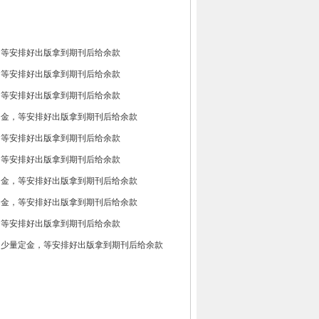
，等安排好出版拿到期刊后给余款
，等安排好出版拿到期刊后给余款
，等安排好出版拿到期刊后给余款
定金，等安排好出版拿到期刊后给余款
，等安排好出版拿到期刊后给余款
，等安排好出版拿到期刊后给余款
定金，等安排好出版拿到期刊后给余款
定金，等安排好出版拿到期刊后给余款
，等安排好出版拿到期刊后给余款
，少量定金，等安排好出版拿到期刊后给余款