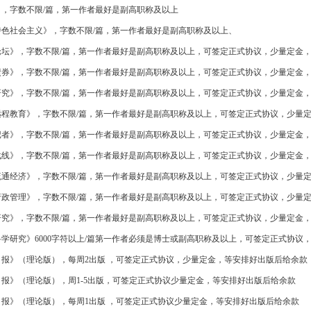
，字数不限/篇，第一作者最好是副高职称及以上
特色社会主义》，字数不限/篇，第一作者最好是副高职称及以上、
论坛》，字数不限/篇，第一作者最好是副高职称及以上，可签定正式协议，少量定金
债券》，字数不限/篇，第一作者最好是副高职称及以上，可签定正式协议，少量定金
研究》，字数不限/篇，第一作者最好是副高职称及以上，可签定正式协议，少量定金
远程教育》，字数不限/篇，第一作者最好是副高职称及以上，可签定正式协议，少量
记者》，字数不限/篇，第一作者最好是副高职称及以上，可签定正式协议，少量定金
战线》，字数不限/篇，第一作者最好是副高职称及以上，可签定正式协议，少量定金
流通经济》，字数不限/篇，第一作者最好是副高职称及以上，可签定正式协议，少量
行政管理》，字数不限/篇，第一作者最好是副高职称及以上，可签定正式协议，少量
研究》，字数不限/篇，第一作者最好是副高职称及以上，可签定正式协议，少量定金
学研究》6000字符以上/篇第一作者必须是博士或副高职称及以上，可签定正式协议
报》（理论版），每周2出版 ，可签定正式协议，少量定金，等安排好出版后给余款
报》（理论版），周1-5出版，可签定正式协议少量定金，等安排好出版后给余款
报》（理论版），每周1出版 ，可签定正式协议少量定金，等安排好出版后给余款